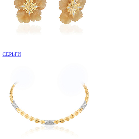
СЕРЬГИ