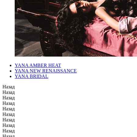
YANA AMBER HEAT
YANA NEW RENAISSANCE
YANA BRIDAL
Назад
Назад
Назад
Назад
Назад
Назад
Назад
Назад
Назад
Назад