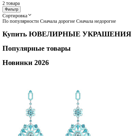
2 товара
Фильтр
Сортировка
По популярности
Сначала дорогие
Сначала недорогие
Купить ЮВЕЛИРНЫЕ УКРАШЕНИЯ
Популярные товары
Новинки 2026