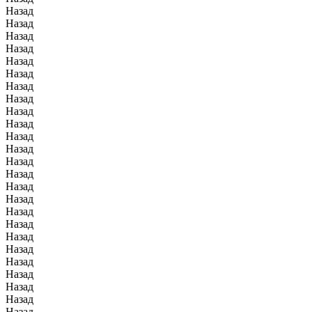
Назад
Назад
Назад
Назад
Назад
Назад
Назад
Назад
Назад
Назад
Назад
Назад
Назад
Назад
Назад
Назад
Назад
Назад
Назад
Назад
Назад
Назад
Назад
Назад
Назад