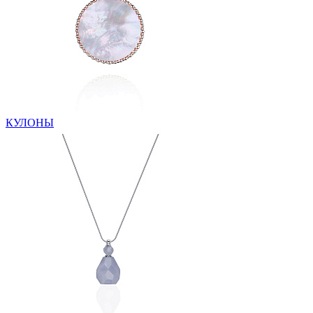
КУЛОНЫ