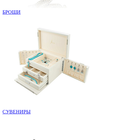
БРОШИ
СУВЕНИРЫ