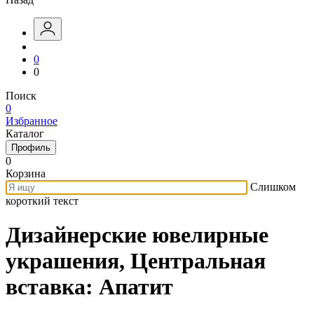
0
0
Поиск
0
Избранное
Каталог
Профиль
0
Корзина
Слишком
короткий текст
Дизайнерские ювелирные
украшения, Центральная
вставка: Апатит