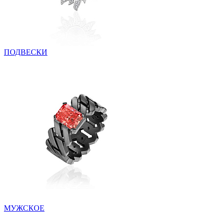
ПОДВЕСКИ
МУЖСКОЕ