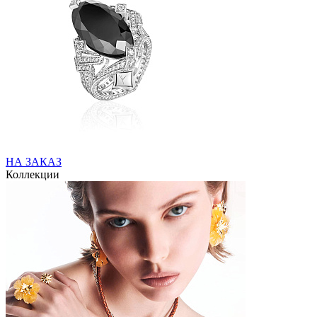
НА ЗАКАЗ
Коллекции