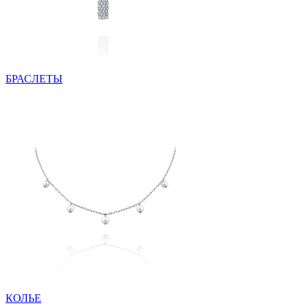
БРАСЛЕТЫ
КОЛЬЕ