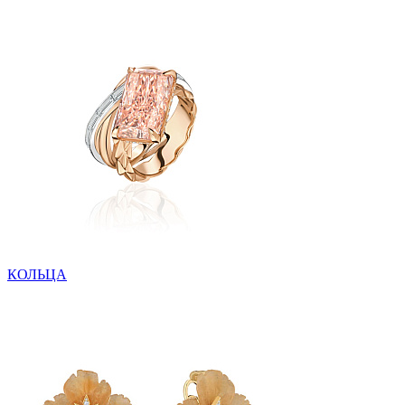
КОЛЬЦА