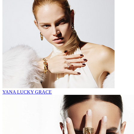
YANA LUCKY GRACE