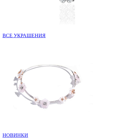
ВСЕ УКРАШЕНИЯ
НОВИНКИ