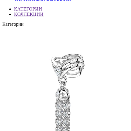
КАТЕГОРИИ
КОЛЛЕКЦИИ
Категории