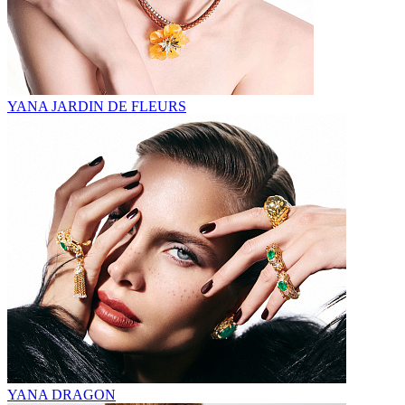
YANA JARDIN DE FLEURS
YANA DRAGON