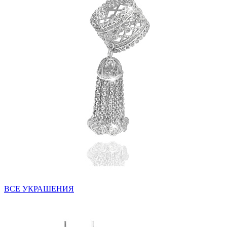
ВСЕ УКРАШЕНИЯ