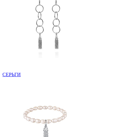
СЕРЬГИ