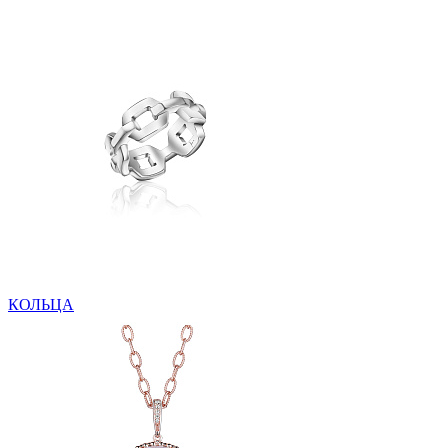
КОЛЬЦА