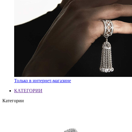
Только в интернет-магазине
КАТЕГОРИИ
Категории