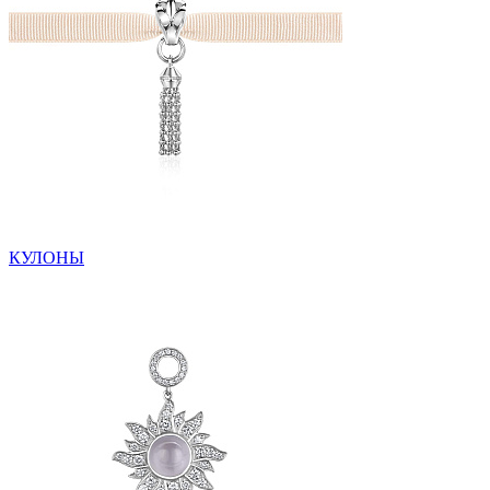
КУЛОНЫ