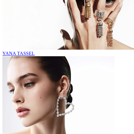
YANA TASSEL