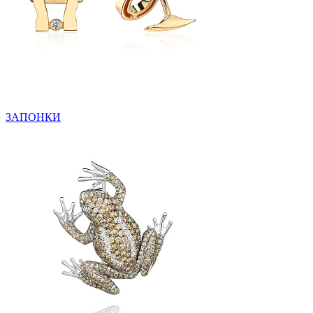
ЗАПОНКИ