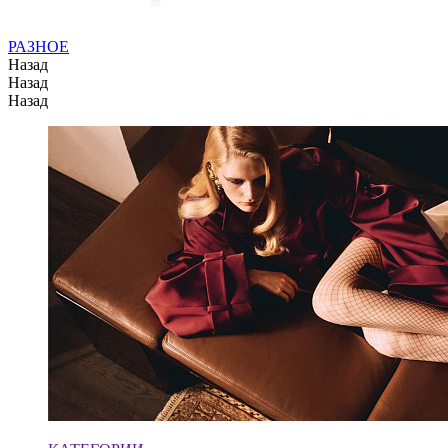
РАЗНОЕ
Назад
Назад
Назад