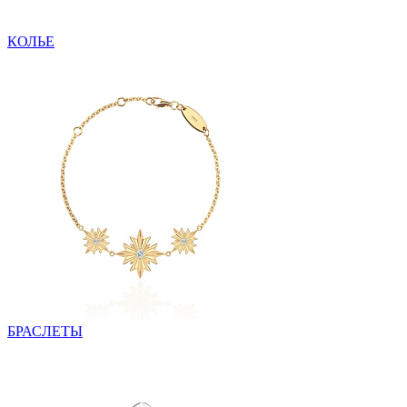
КОЛЬЕ
БРАСЛЕТЫ