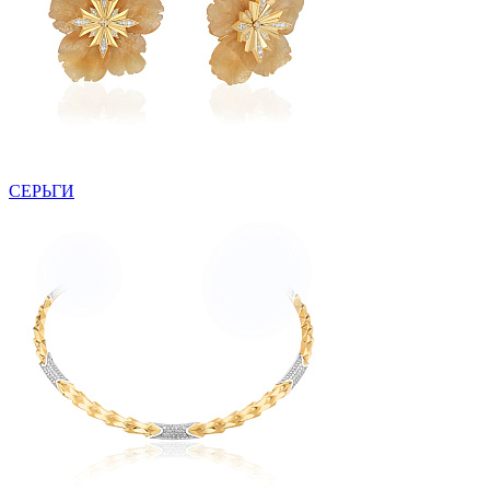
СЕРЬГИ