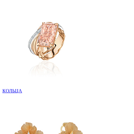
КОЛЬЦА