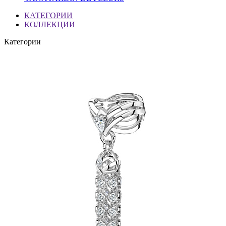
КАТЕГОРИИ
КОЛЛЕКЦИИ
Категории