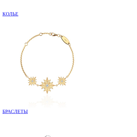
КОЛЬЕ
БРАСЛЕТЫ