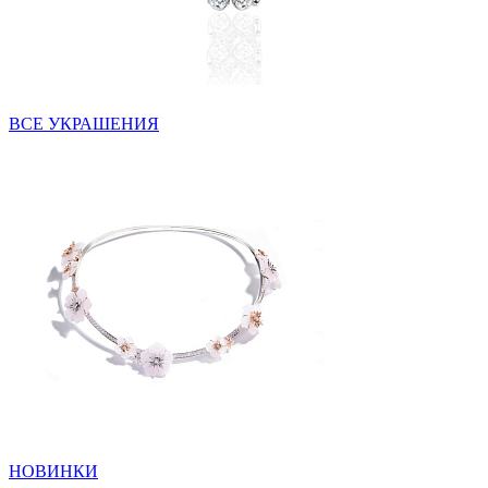
ВСЕ УКРАШЕНИЯ
НОВИНКИ