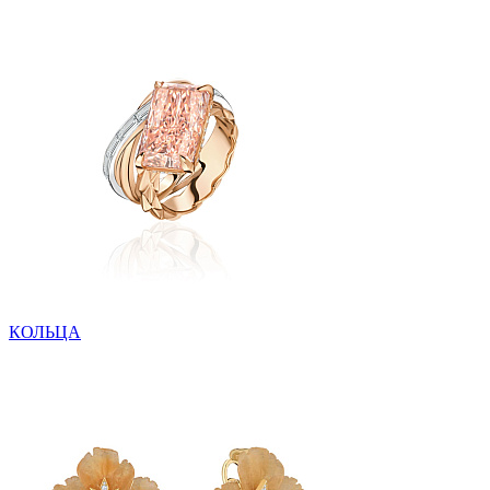
КОЛЬЦА