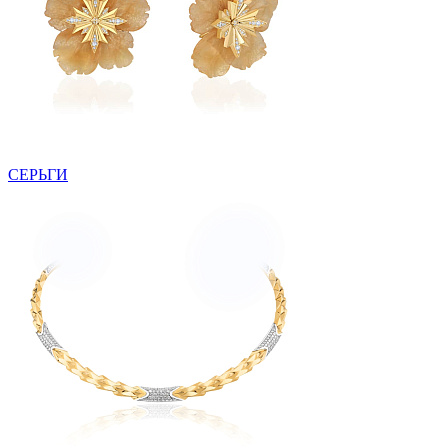
СЕРЬГИ