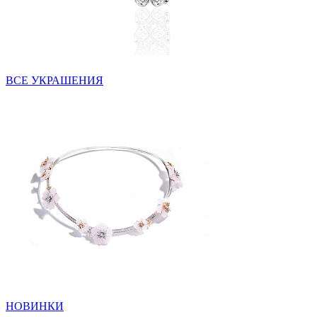
ВСЕ УКРАШЕНИЯ
НОВИНКИ