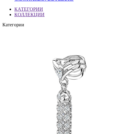
КАТЕГОРИИ
КОЛЛЕКЦИИ
Категории