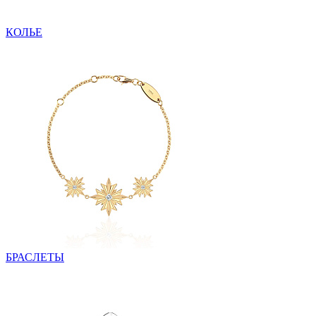
КОЛЬЕ
БРАСЛЕТЫ