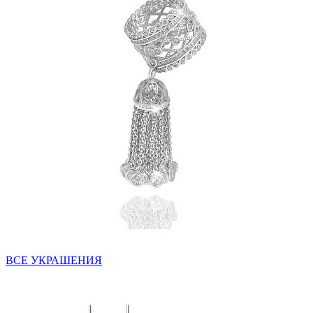
ВСЕ УКРАШЕНИЯ