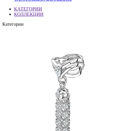
КАТЕГОРИИ
КОЛЛЕКЦИИ
Категории