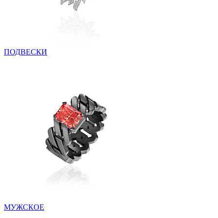
ПОДВЕСКИ
МУЖСКОЕ