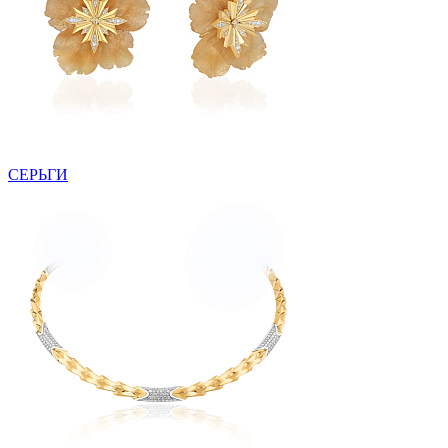
СЕРЬГИ