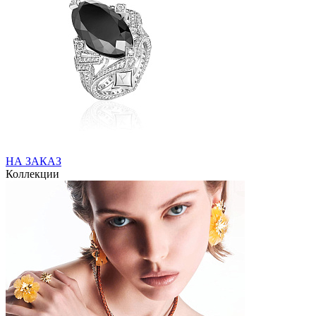
НА ЗАКАЗ
Коллекции