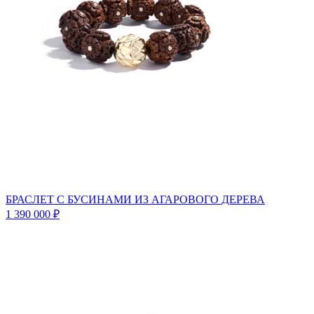
БРАСЛЕТ С БУСИНАМИ ИЗ АГАРОВОГО ДЕРЕВА
1 390 000 ₽