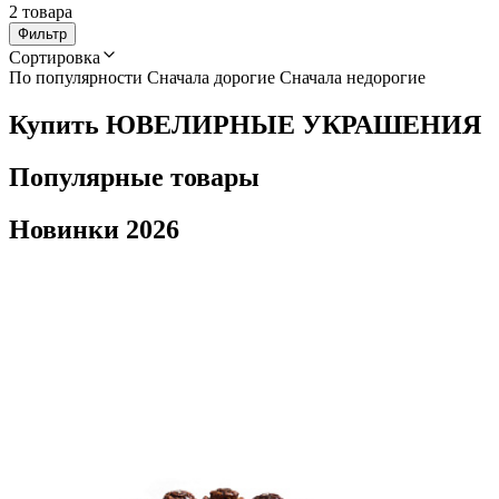
2 товара
Фильтр
Сортировка
По популярности
Сначала дорогие
Сначала недорогие
Купить ЮВЕЛИРНЫЕ УКРАШЕНИЯ
Популярные товары
Новинки 2026