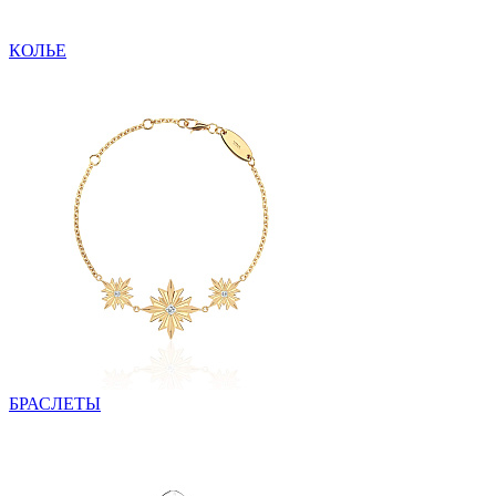
КОЛЬЕ
БРАСЛЕТЫ