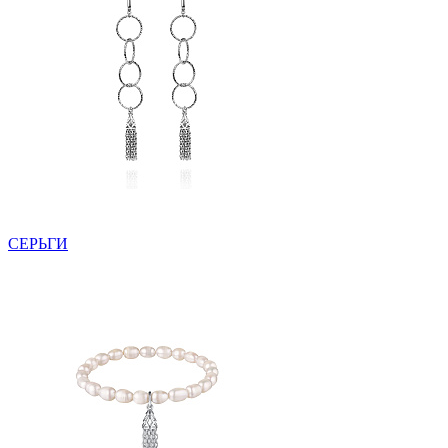
СЕРЬГИ