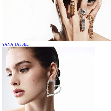
YANA TASSEL