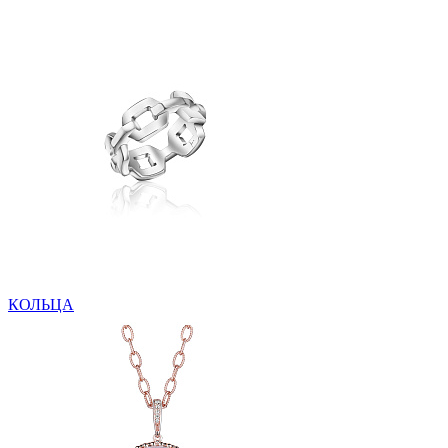
КОЛЬЦА