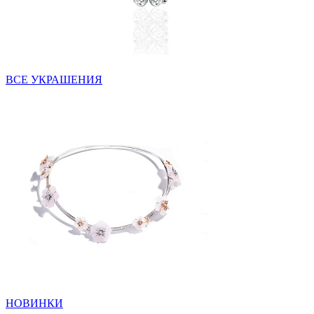
ВСЕ УКРАШЕНИЯ
НОВИНКИ