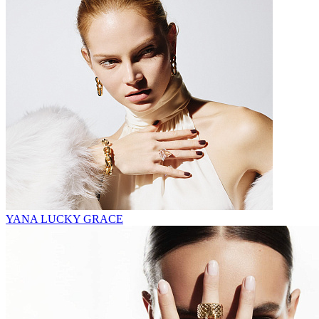
YANA LUCKY GRACE