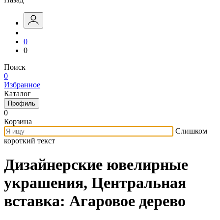
0
0
Поиск
0
Избранное
Каталог
Профиль
0
Корзина
Слишком
короткий текст
Дизайнерские ювелирные
украшения, Центральная
вставка: Агаровое дерево