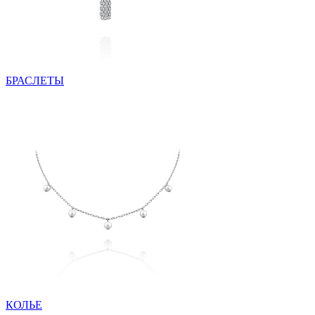
БРАСЛЕТЫ
КОЛЬЕ