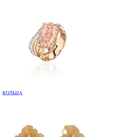
КОЛЬЦА