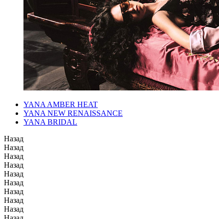
YANA AMBER HEAT
YANA NEW RENAISSANCE
YANA BRIDAL
Назад
Назад
Назад
Назад
Назад
Назад
Назад
Назад
Назад
Назад