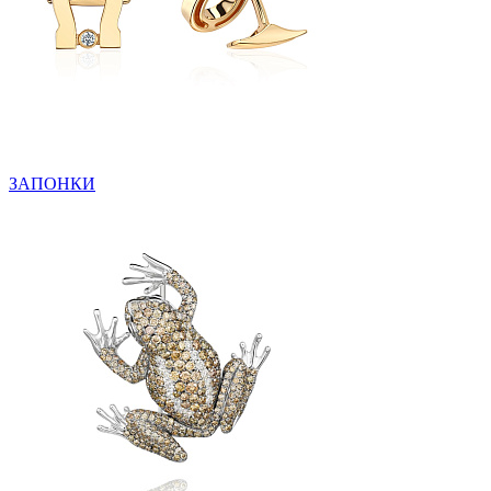
ЗАПОНКИ