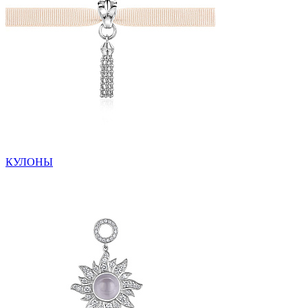
КУЛОНЫ