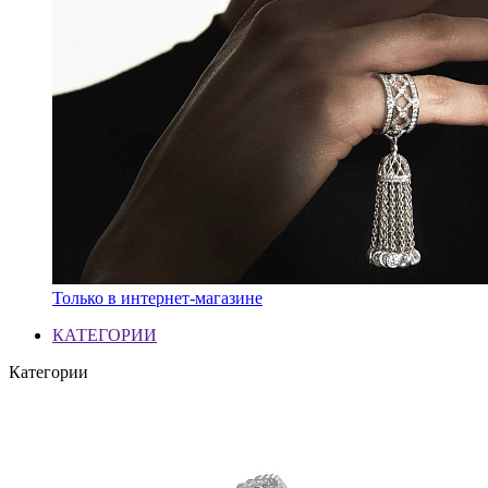
Только в интернет-магазине
КАТЕГОРИИ
Категории