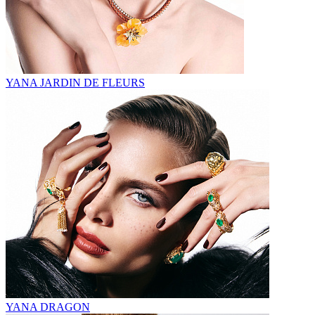
YANA JARDIN DE FLEURS
YANA DRAGON