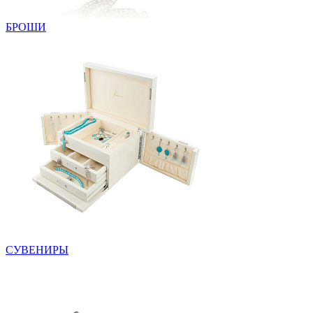
БРОШИ
СУВЕНИРЫ