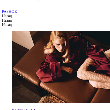
РАЗНОЕ
Назад
Назад
Назад