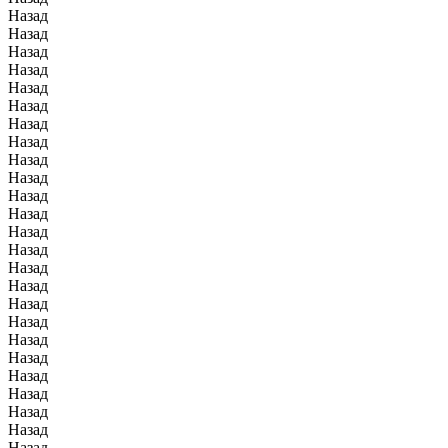
Назад
Назад
Назад
Назад
Назад
Назад
Назад
Назад
Назад
Назад
Назад
Назад
Назад
Назад
Назад
Назад
Назад
Назад
Назад
Назад
Назад
Назад
Назад
Назад
Назад