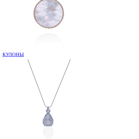
КУЛОНЫ