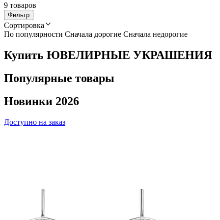
9 товаров
Фильтр
Сортировка
По популярности
Сначала дорогие
Сначала недорогие
Купить ЮВЕЛИРНЫЕ УКРАШЕНИЯ
Популярные товары
Новинки 2026
Доступно на заказ