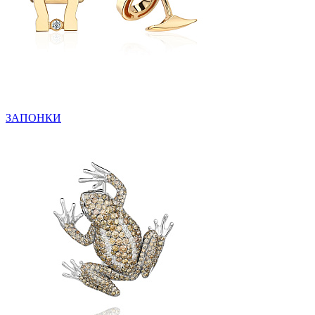
ЗАПОНКИ