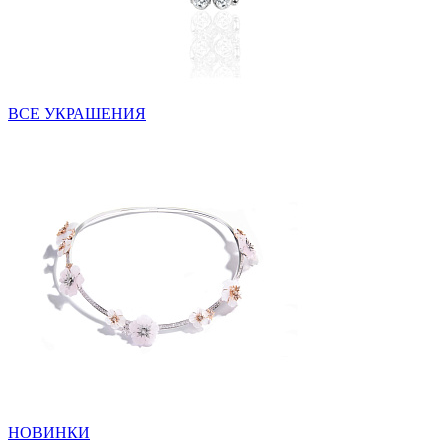
ВСЕ УКРАШЕНИЯ
НОВИНКИ