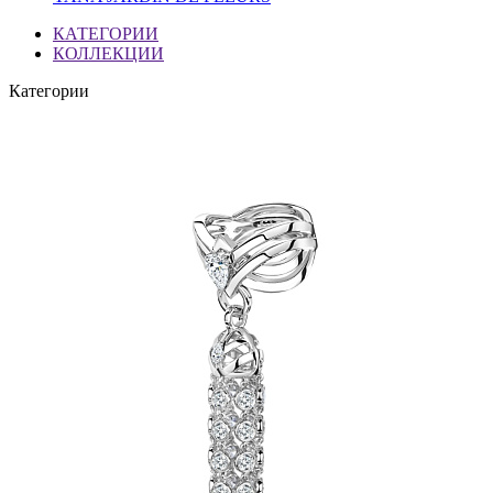
КАТЕГОРИИ
КОЛЛЕКЦИИ
Категории