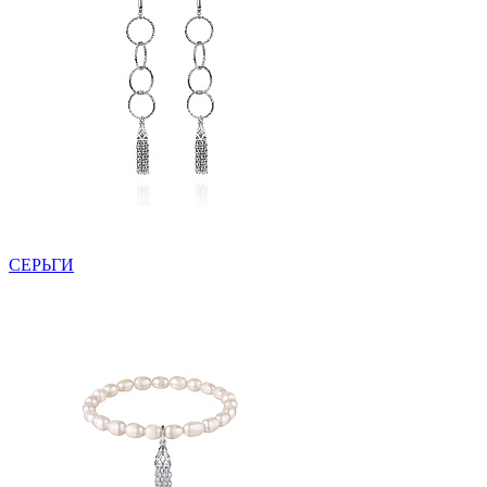
СЕРЬГИ