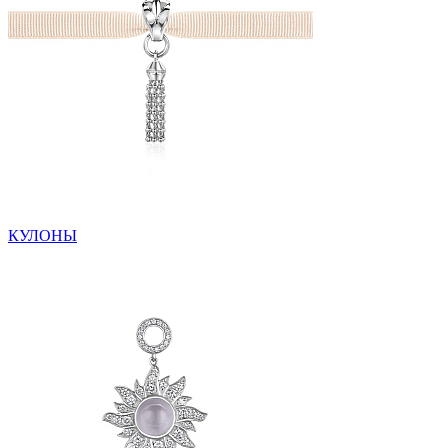
КУЛОНЫ