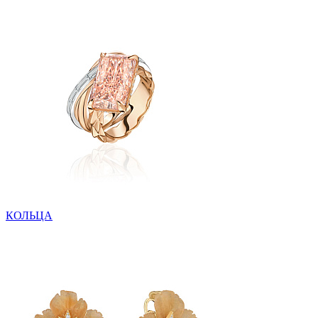
КОЛЬЦА