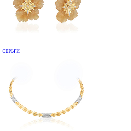
СЕРЬГИ