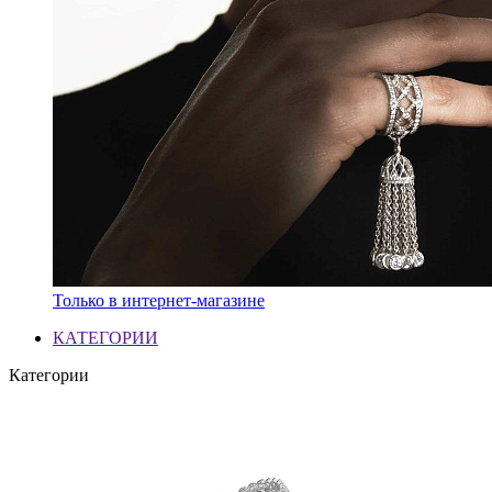
Только в интернет-магазине
КАТЕГОРИИ
Категории