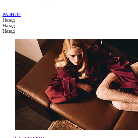
РАЗНОЕ
Назад
Назад
Назад