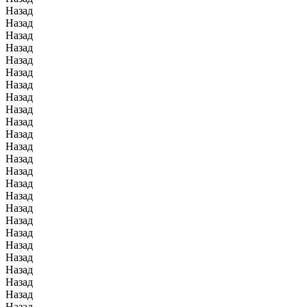
Назад
Назад
Назад
Назад
Назад
Назад
Назад
Назад
Назад
Назад
Назад
Назад
Назад
Назад
Назад
Назад
Назад
Назад
Назад
Назад
Назад
Назад
Назад
Назад
Назад