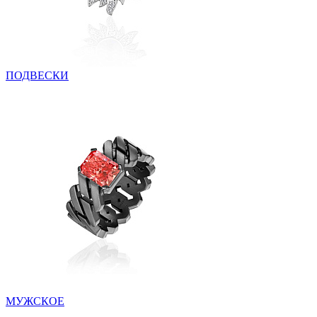
ПОДВЕСКИ
МУЖСКОЕ