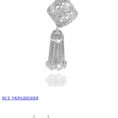
ВСЕ УКРАШЕНИЯ