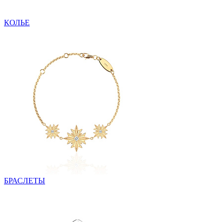
КОЛЬЕ
БРАСЛЕТЫ