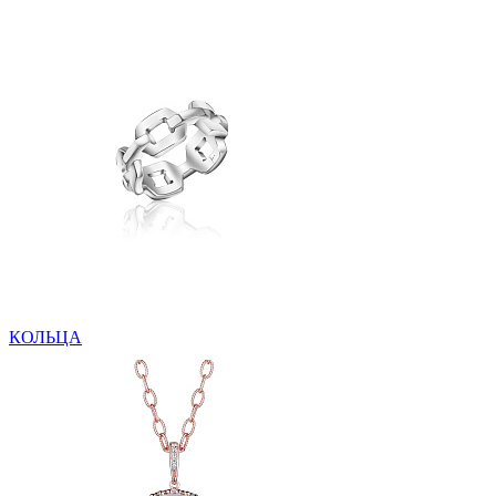
КОЛЬЦА