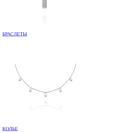
БРАСЛЕТЫ
КОЛЬЕ