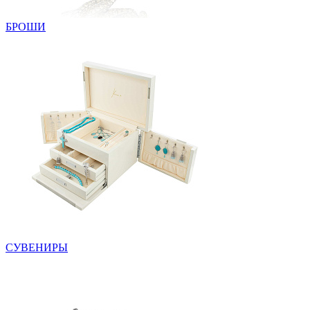
БРОШИ
СУВЕНИРЫ