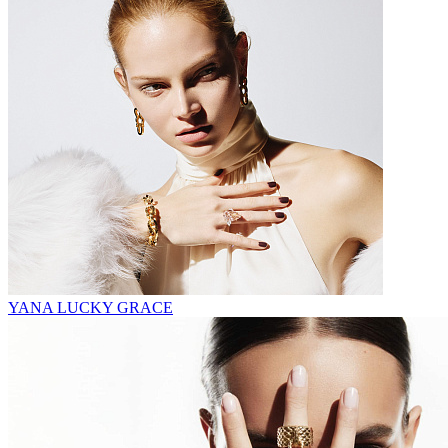
YANA LUCKY GRACE