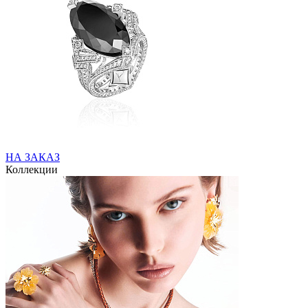
НА ЗАКАЗ
Коллекции