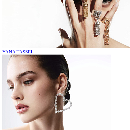
YANA TASSEL