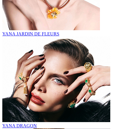
YANA JARDIN DE FLEURS
YANA DRAGON