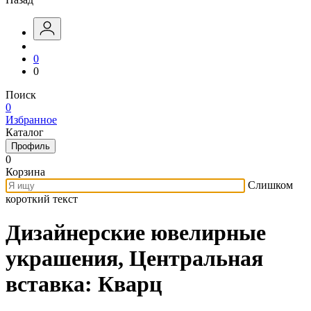
0
0
Поиск
0
Избранное
Каталог
Профиль
0
Корзина
Слишком
короткий текст
Дизайнерские ювелирные
украшения, Центральная
вставка: Кварц