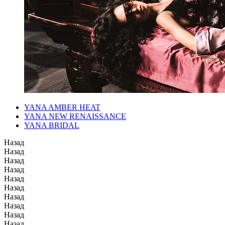
YANA AMBER HEAT
YANA NEW RENAISSANCE
YANA BRIDAL
Назад
Назад
Назад
Назад
Назад
Назад
Назад
Назад
Назад
Назад