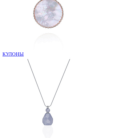
КУЛОНЫ