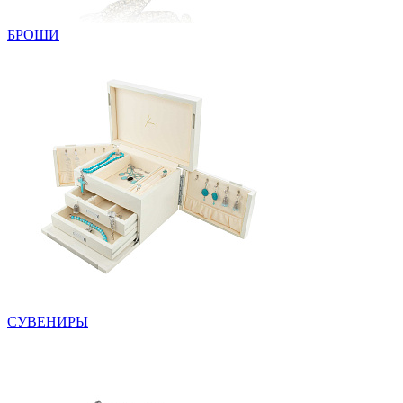
БРОШИ
СУВЕНИРЫ