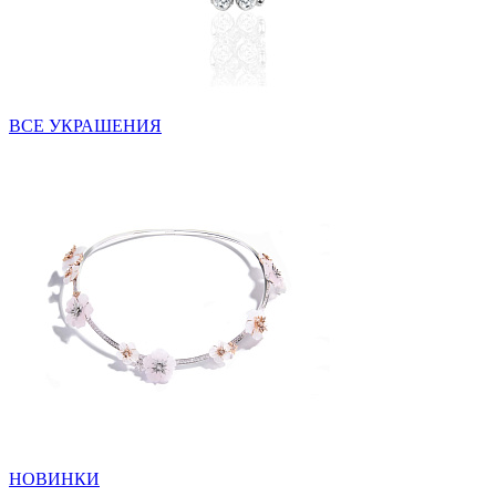
ВСЕ УКРАШЕНИЯ
НОВИНКИ