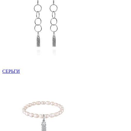
СЕРЬГИ