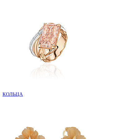
КОЛЬЦА