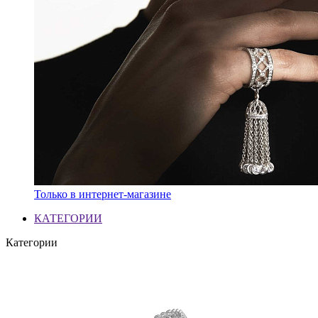
Только в интернет-магазине
КАТЕГОРИИ
Категории