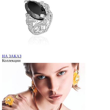
НА ЗАКАЗ
Коллекции