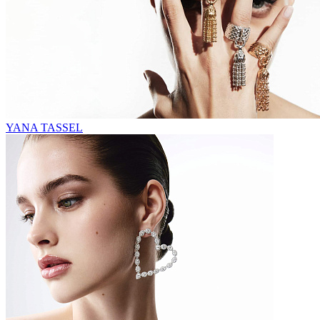
YANA TASSEL