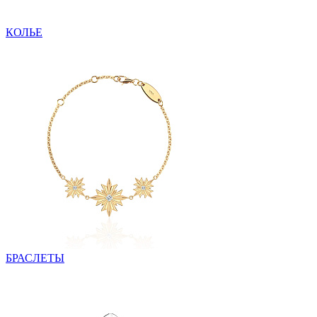
КОЛЬЕ
БРАСЛЕТЫ