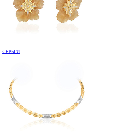
СЕРЬГИ