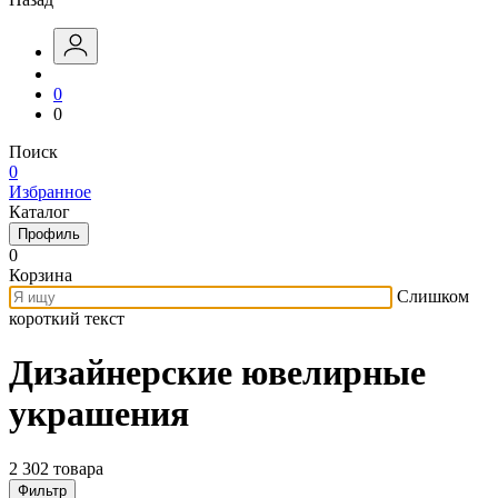
0
0
Поиск
0
Избранное
Каталог
Профиль
0
Корзина
Слишком
короткий текст
Дизайнерские ювелирные
украшения
2 302 товара
Фильтр