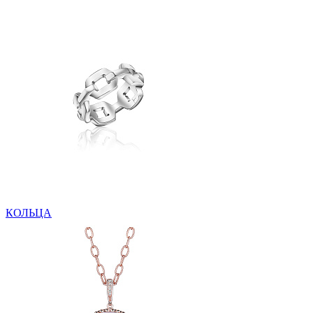
КОЛЬЦА