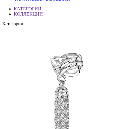
КАТЕГОРИИ
КОЛЛЕКЦИИ
Категории