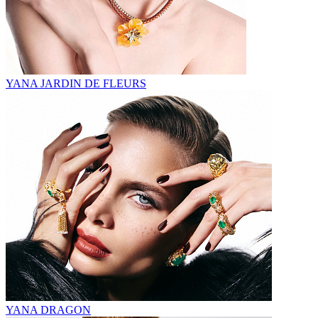
YANA JARDIN DE FLEURS
YANA DRAGON