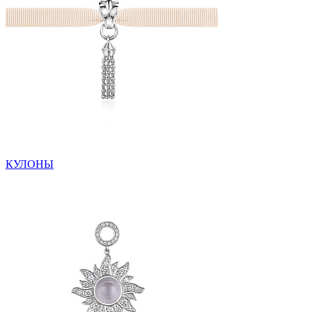
КУЛОНЫ