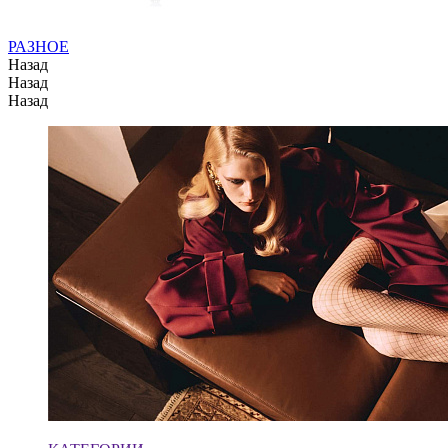
РАЗНОЕ
Назад
Назад
Назад