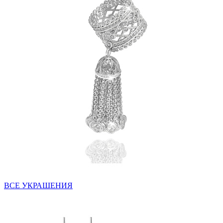
ВСЕ УКРАШЕНИЯ