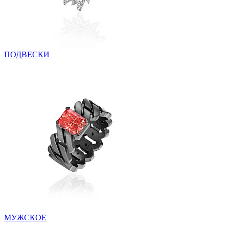
ПОДВЕСКИ
МУЖСКОЕ