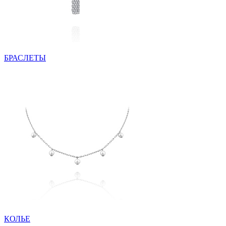
БРАСЛЕТЫ
КОЛЬЕ