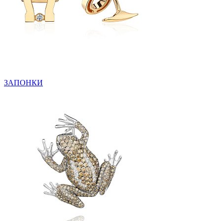
ЗАПОНКИ