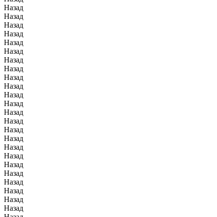
Назад
Назад
Назад
Назад
Назад
Назад
Назад
Назад
Назад
Назад
Назад
Назад
Назад
Назад
Назад
Назад
Назад
Назад
Назад
Назад
Назад
Назад
Назад
Назад
Назад