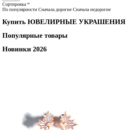
Сортировка
По популярности
Сначала дорогие
Сначала недорогие
Купить ЮВЕЛИРНЫЕ УКРАШЕНИЯ
Популярные товары
Новинки 2026