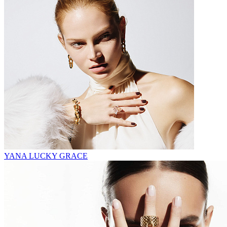
YANA LUCKY GRACE