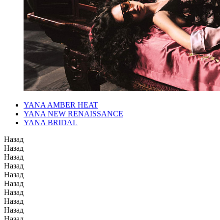
YANA AMBER HEAT
YANA NEW RENAISSANCE
YANA BRIDAL
Назад
Назад
Назад
Назад
Назад
Назад
Назад
Назад
Назад
Назад