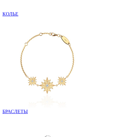
КОЛЬЕ
БРАСЛЕТЫ