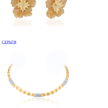
СЕРЬГИ