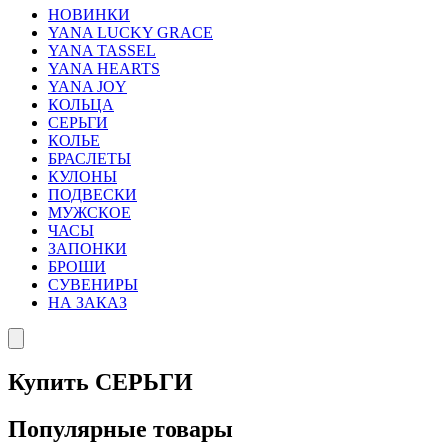
НОВИНКИ
YANA LUCKY GRACE
YANA TASSEL
YANA HEARTS
YANA JOY
КОЛЬЦА
СЕРЬГИ
КОЛЬЕ
БРАСЛЕТЫ
КУЛОНЫ
ПОДВЕСКИ
МУЖСКОЕ
ЧАСЫ
ЗАПОНКИ
БРОШИ
СУВЕНИРЫ
НА ЗАКАЗ
Купить СЕРЬГИ
Популярные товары