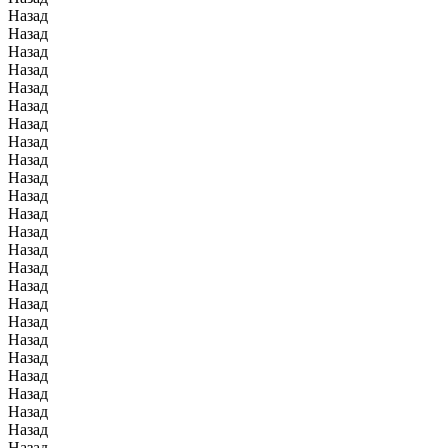
Назад
Назад
Назад
Назад
Назад
Назад
Назад
Назад
Назад
Назад
Назад
Назад
Назад
Назад
Назад
Назад
Назад
Назад
Назад
Назад
Назад
Назад
Назад
Назад
Назад