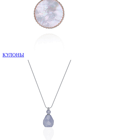
КУЛОНЫ