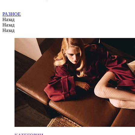
РАЗНОЕ
Назад
Назад
Назад