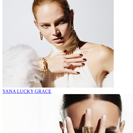
YANA LUCKY GRACE