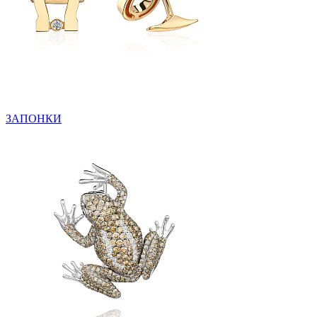
ЗАПОНКИ