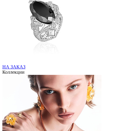
НА ЗАКАЗ
Коллекции