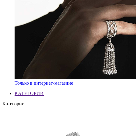
Только в интернет-магазине
КАТЕГОРИИ
Категории