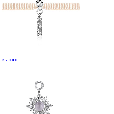
КУЛОНЫ