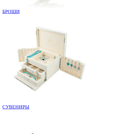
БРОШИ
СУВЕНИРЫ