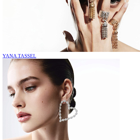
YANA TASSEL