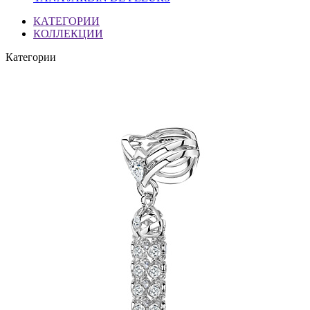
КАТЕГОРИИ
КОЛЛЕКЦИИ
Категории