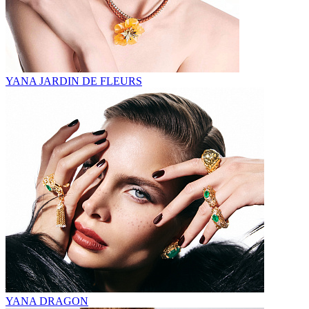
YANA JARDIN DE FLEURS
YANA DRAGON