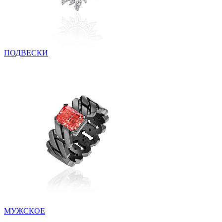
ПОДВЕСКИ
МУЖСКОЕ