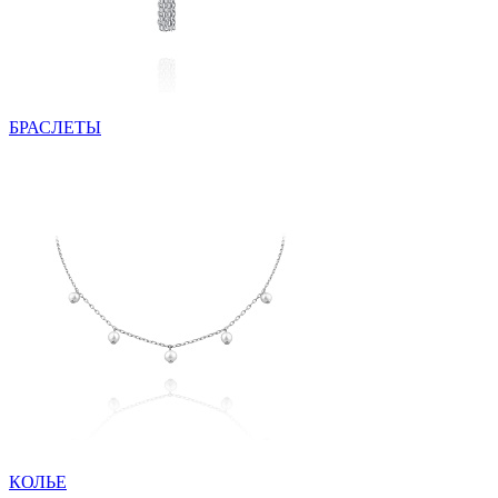
БРАСЛЕТЫ
КОЛЬЕ