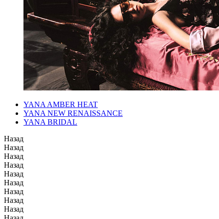
YANA AMBER HEAT
YANA NEW RENAISSANCE
YANA BRIDAL
Назад
Назад
Назад
Назад
Назад
Назад
Назад
Назад
Назад
Назад