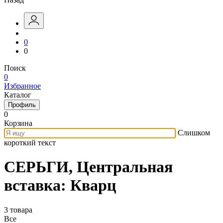
0
0
Поиск
0
Избранное
Каталог
Профиль
0
Корзина
Слишком
короткий текст
СЕРЬГИ, Центральная
вставка: Кварц
3 товара
Все