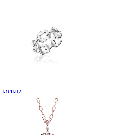
КОЛЬЦА