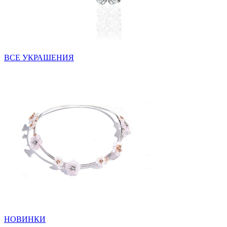
ВСЕ УКРАШЕНИЯ
НОВИНКИ