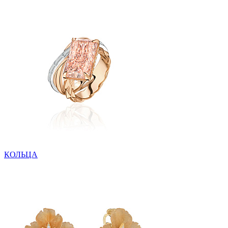
КОЛЬЦА