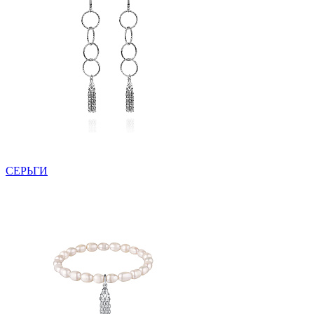
СЕРЬГИ