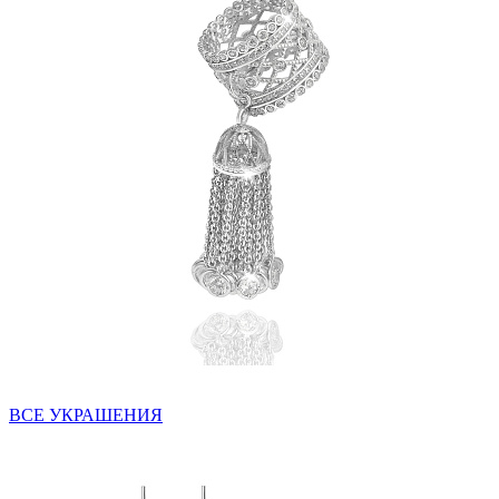
ВСЕ УКРАШЕНИЯ