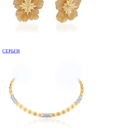
СЕРЬГИ