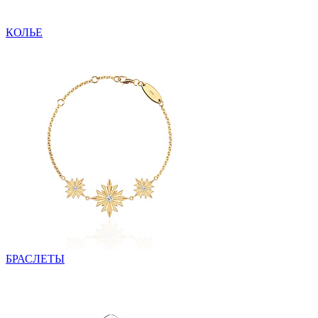
КОЛЬЕ
БРАСЛЕТЫ