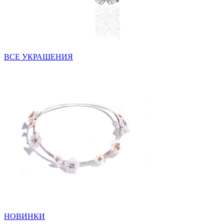
ВСЕ УКРАШЕНИЯ
НОВИНКИ