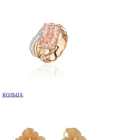
КОЛЬЦА