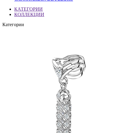
КАТЕГОРИИ
КОЛЛЕКЦИИ
Категории