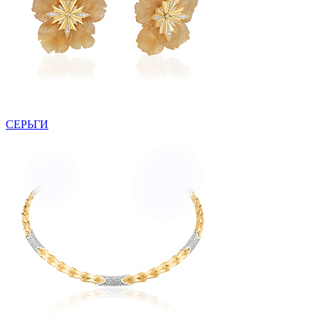
СЕРЬГИ