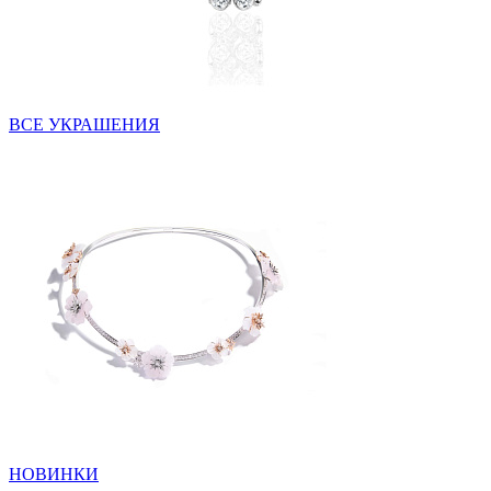
ВСЕ УКРАШЕНИЯ
НОВИНКИ