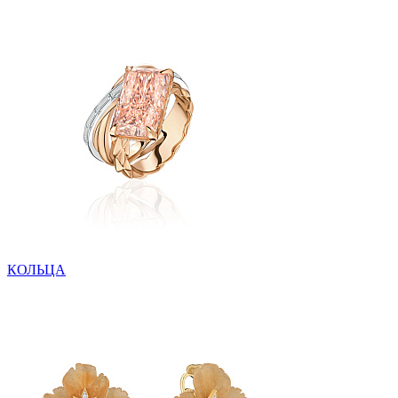
КОЛЬЦА