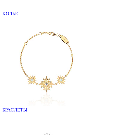
КОЛЬЕ
БРАСЛЕТЫ