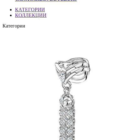
КАТЕГОРИИ
КОЛЛЕКЦИИ
Категории