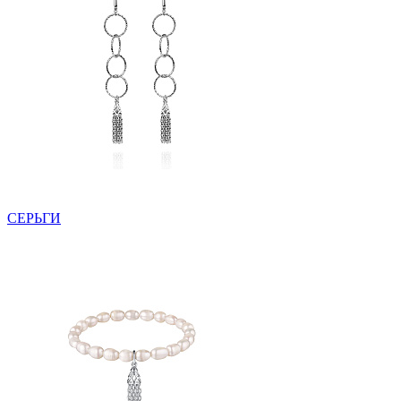
СЕРЬГИ