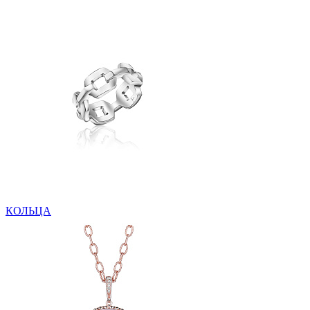
КОЛЬЦА