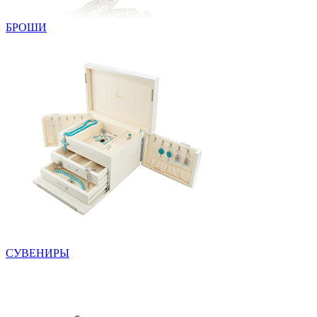
БРОШИ
СУВЕНИРЫ