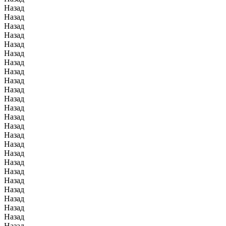
Назад
Назад
Назад
Назад
Назад
Назад
Назад
Назад
Назад
Назад
Назад
Назад
Назад
Назад
Назад
Назад
Назад
Назад
Назад
Назад
Назад
Назад
Назад
Назад
Назад