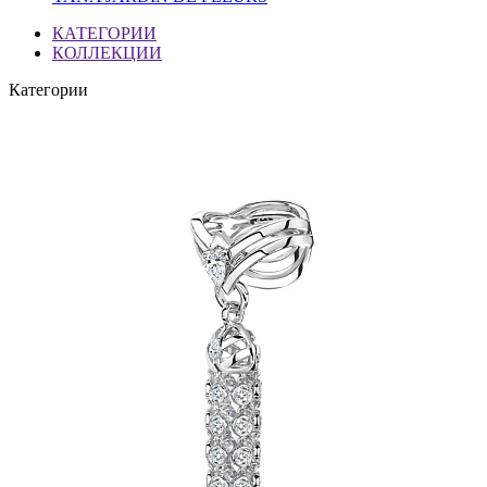
КАТЕГОРИИ
КОЛЛЕКЦИИ
Категории