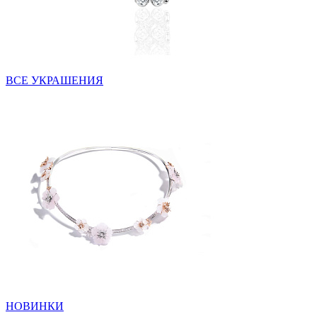
ВСЕ УКРАШЕНИЯ
НОВИНКИ