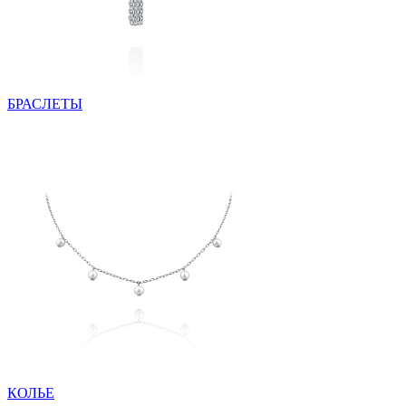
БРАСЛЕТЫ
КОЛЬЕ