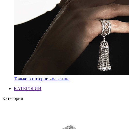
Только в интернет-магазине
КАТЕГОРИИ
Категории