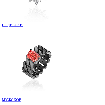
ПОДВЕСКИ
МУЖСКОЕ