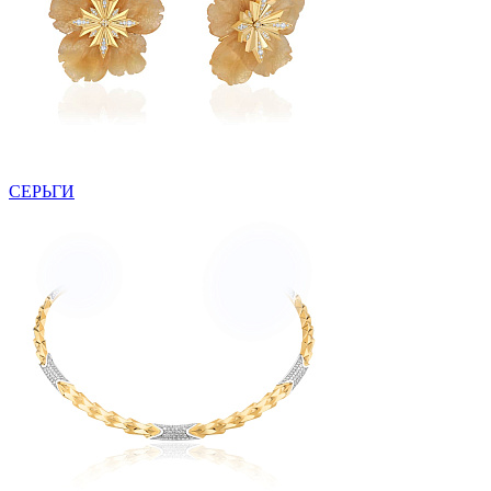
СЕРЬГИ