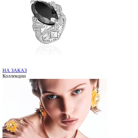
НА ЗАКАЗ
Коллекции