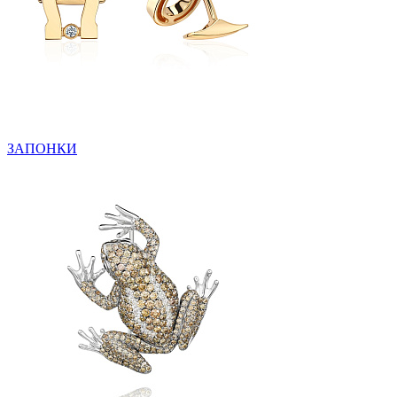
ЗАПОНКИ