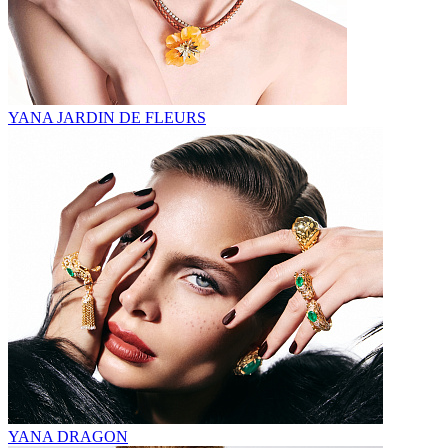
YANA JARDIN DE FLEURS
YANA DRAGON