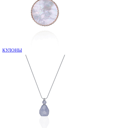
КУЛОНЫ