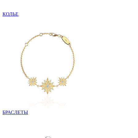
КОЛЬЕ
БРАСЛЕТЫ