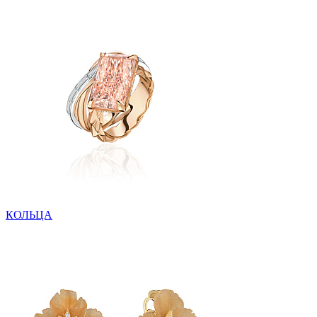
КОЛЬЦА