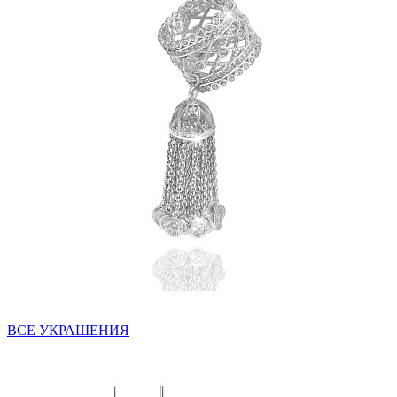
ВСЕ УКРАШЕНИЯ