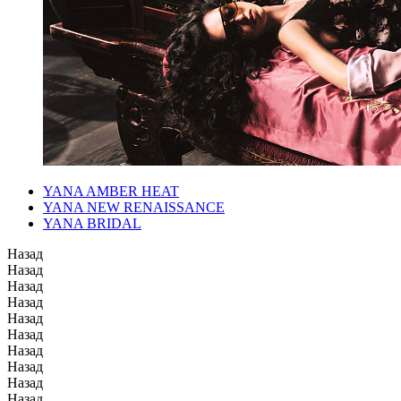
YANA AMBER HEAT
YANA NEW RENAISSANCE
YANA BRIDAL
Назад
Назад
Назад
Назад
Назад
Назад
Назад
Назад
Назад
Назад