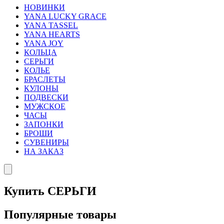
НОВИНКИ
YANA LUCKY GRACE
YANA TASSEL
YANA HEARTS
YANA JOY
КОЛЬЦА
СЕРЬГИ
КОЛЬЕ
БРАСЛЕТЫ
КУЛОНЫ
ПОДВЕСКИ
МУЖСКОЕ
ЧАСЫ
ЗАПОНКИ
БРОШИ
СУВЕНИРЫ
НА ЗАКАЗ
Купить СЕРЬГИ
Популярные товары