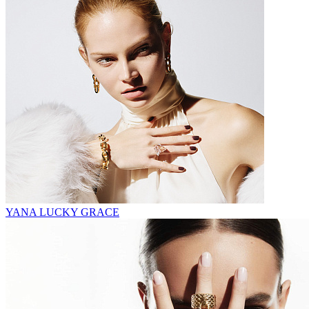
YANA LUCKY GRACE