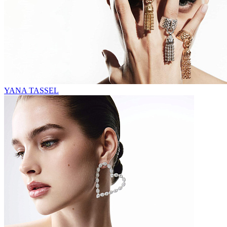
YANA TASSEL