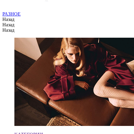
РАЗНОЕ
Назад
Назад
Назад