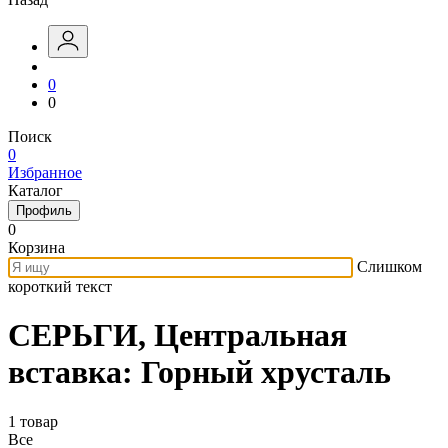
0
0
Поиск
0
Избранное
Каталог
Профиль
0
Корзина
Слишком
короткий текст
СЕРЬГИ, Центральная
вставка: Горный хрусталь
1 товар
Все