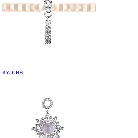
КУЛОНЫ